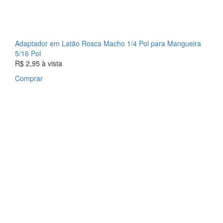
Adaptador em Latão Rosca Macho 1/4 Pol para Mangueira
5/16 Pol
R$ 2,95
à vista
Comprar