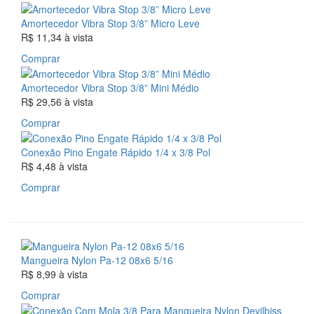
Amortecedor Vibra Stop 3/8” Micro Leve
R$ 11,34
à vista
Comprar
Amortecedor Vibra Stop 3/8” Mini Médio
R$ 29,56
à vista
Comprar
Conexão Pino Engate Rápido 1/4 x 3/8 Pol
R$ 4,48
à vista
Comprar
Mangueira Nylon Pa-12 08x6 5/16
R$ 8,99
à vista
Comprar