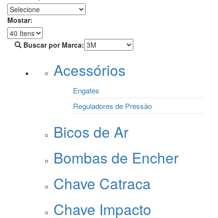
Mostar:
Buscar por Marca:
Acessórios
Engates
Reguladores de Pressão
Bicos de Ar
Bombas de Encher
Chave Catraca
Chave Impacto