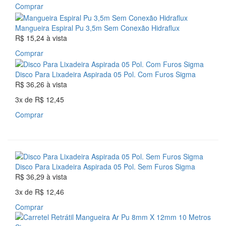
Comprar
Mangueira Espiral Pu 3,5m Sem Conexão Hidraflux
R$ 15,24
à vista
Comprar
Disco Para Lixadeira Aspirada 05 Pol. Com Furos Sigma
R$ 36,26
à vista
3x
de
R$ 12,45
Comprar
Disco Para Lixadeira Aspirada 05 Pol. Sem Furos Sigma
R$ 36,29
à vista
3x
de
R$ 12,46
Comprar