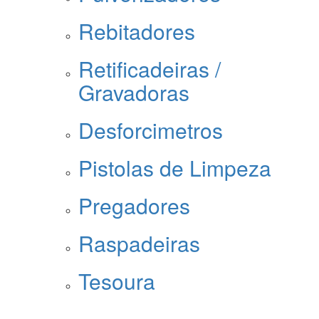
Rebitadores
Retificadeiras /
Gravadoras
Desforcimetros
Pistolas de Limpeza
Pregadores
Raspadeiras
Tesoura