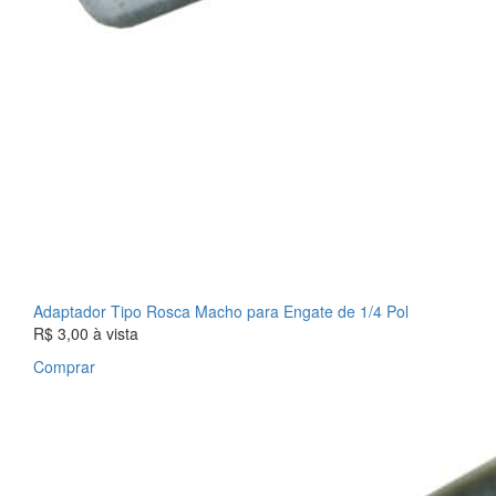
Adaptador Tipo Rosca Macho para Engate de 1/4 Pol
R$ 3,00
à vista
Comprar