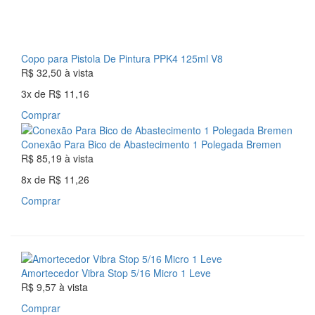
Copo para Pistola De Pintura PPK4 125ml V8
R$ 32,50
à vista
3x
de
R$ 11,16
Comprar
Conexão Para Bico de Abastecimento 1 Polegada Bremen
R$ 85,19
à vista
8x
de
R$ 11,26
Comprar
Amortecedor Vibra Stop 5/16 Micro 1 Leve
R$ 9,57
à vista
Comprar