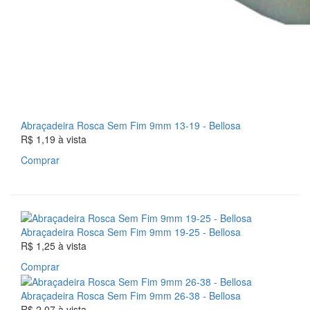
Abraçadeira Rosca Sem Fim 9mm 13-19 - Bellosa
R$ 1,19
à vista
Comprar
Abraçadeira Rosca Sem Fim 9mm 19-25 - Bellosa
R$ 1,25
à vista
Comprar
Abraçadeira Rosca Sem Fim 9mm 26-38 - Bellosa
R$ 2,07
à vista