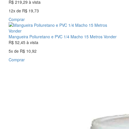
R$ 219,29
à vista
12x
de
R$ 19,73
Comprar
Mangueira Poliuretano e PVC 1/4 Macho 15 Metros Vonder
R$ 52,45
à vista
5x
de
R$ 10,92
Comprar