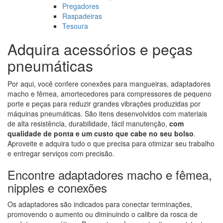
Pregadores
Raspadeiras
Tesoura
Adquira acessórios e peças
pneumáticas
Por aqui, você confere conexões para mangueiras, adaptadores
macho e fêmea, amortecedores para compressores de pequeno
porte e peças para reduzir grandes vibrações produzidas por
máquinas pneumáticas. São itens desenvolvidos com materiais
de alta resistência, durabilidade, fácil manutenção,
com
qualidade de ponta e um custo que cabe no seu bolso
.
Aproveite e adquira tudo o que precisa para otimizar seu trabalho
e entregar serviços com precisão.
Encontre adaptadores macho e fêmea,
nipples e conexões
Os adaptadores são indicados para conectar terminações,
promovendo o aumento ou diminuindo o calibre da rosca de