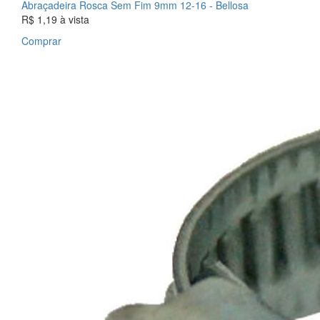
Abraçadeira Rosca Sem Fim 9mm 12-16 - Bellosa
R$ 1,19
à vista
Comprar