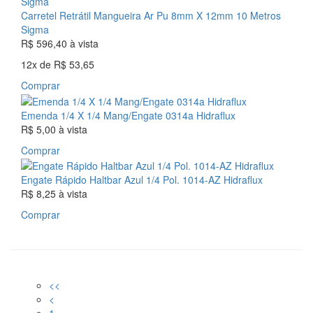
Carretel Retrátil Mangueira Ar Pu 8mm X 12mm 10 Metros
Sigma
R$ 596,40
à vista
12x
de
R$ 53,65
Comprar
Emenda 1/4 X 1/4 Mang/Engate 0314a Hidraflux
R$ 5,00
à vista
Comprar
Engate Rápido Haltbar Azul 1/4 Pol. 1014-AZ Hidraflux
R$ 8,25
à vista
Comprar
<<
<
1