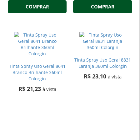
COMPRAR
COMPRAR
Tinta Spray Uso Geral 8831
Tinta Spray Uso Geral 8641
Laranja 360ml Colorgin
Branco Brilhante 360ml
R$ 23,10
à vista
Colorgin
R$ 21,23
à vista