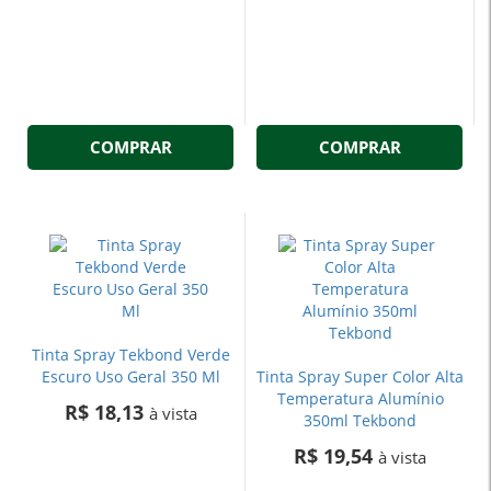
COMPRAR
COMPRAR
Tinta Spray Tekbond Verde
Escuro Uso Geral 350 Ml
Tinta Spray Super Color Alta
Temperatura Alumínio
R$ 18,13
à vista
350ml Tekbond
R$ 19,54
à vista