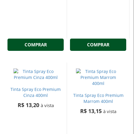
COMPRAR
COMPRAR
Tinta Spray Eco Premium
Cinza 400ml
Tinta Spray Eco Premium
Marrom 400ml
R$ 13,20
à vista
R$ 13,15
à vista