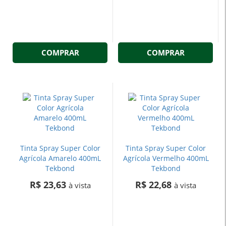
COMPRAR
COMPRAR
Tinta Spray Super Color
Tinta Spray Super Color
Agrícola Amarelo 400mL
Agrícola Vermelho 400mL
Tekbond
Tekbond
R$ 23,63
R$ 22,68
à vista
à vista