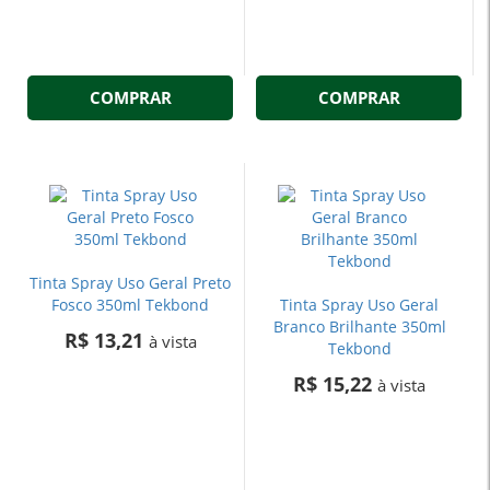
COMPRAR
COMPRAR
Tinta Spray Uso Geral Preto
Fosco 350ml Tekbond
Tinta Spray Uso Geral
Branco Brilhante 350ml
R$ 13,21
à vista
Tekbond
R$ 15,22
à vista