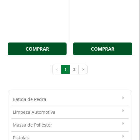
COMPRAR
COMPRAR
<
1
2
>
Batida de Pedra
Limpeza Automotiva
Massa de Poliéster
Pistolas