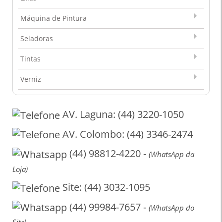
Máquina de Pintura
Seladoras
Tintas
Verniz
AV. Laguna: (44) 3220-1050
AV. Colombo: (44) 3346-2474
(44) 98812-4220 -
(WhatsApp da
Loja)
Site: (44) 3032-1095
(44) 99984-7657 -
(WhatsApp do