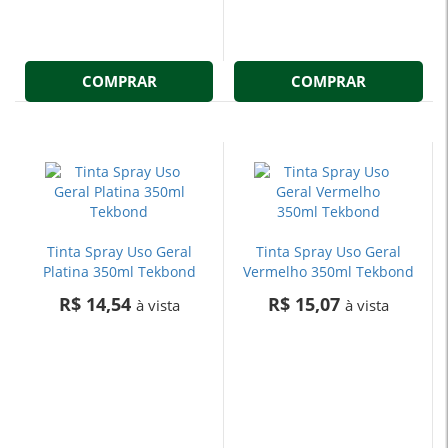
COMPRAR
COMPRAR
Tinta Spray Uso Geral
Tinta Spray Uso Geral
Platina 350ml Tekbond
Vermelho 350ml Tekbond
R$ 14,54
R$ 15,07
à vista
à vista