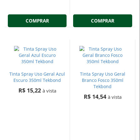
COMPRAR
COMPRAR
Tinta Spray Uso Geral Azul
Tinta Spray Uso Geral
Escuro 350ml Tekbond
Branco Fosco 350ml
Tekbond
R$ 15,22
à vista
R$ 14,54
à vista