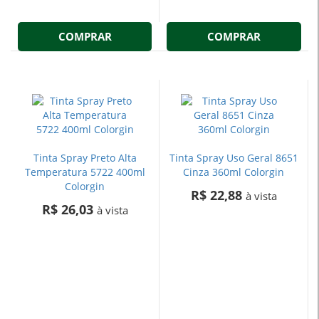
COMPRAR
COMPRAR
Tinta Spray Preto Alta
Tinta Spray Uso Geral 8651
Temperatura 5722 400ml
Cinza 360ml Colorgin
Colorgin
R$ 22,88
à vista
R$ 26,03
à vista