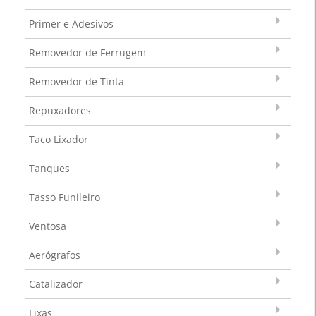
Primer e Adesivos
Removedor de Ferrugem
Removedor de Tinta
Repuxadores
Taco Lixador
Tanques
Tasso Funileiro
Ventosa
Aerógrafos
Catalizador
Lixas