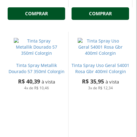
COMPRAR
COMPRAR
Tinta Spray Metallik
Tinta Spray Uso Geral 54001
Dourado 57 350ml Colorgin
Rosa Gbr 400ml Colorgin
R$ 40,39
R$ 35,95
à vista
à vista
4x
de
R$ 10,46
3x
de
R$ 12,34