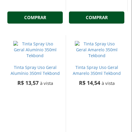
COMPRAR
COMPRAR
Tinta Spray Uso Geral
Tinta Spray Uso Geral
Alumínio 350ml Tekbond
Amarelo 350ml Tekbond
R$ 13,57
R$ 14,54
à vista
à vista