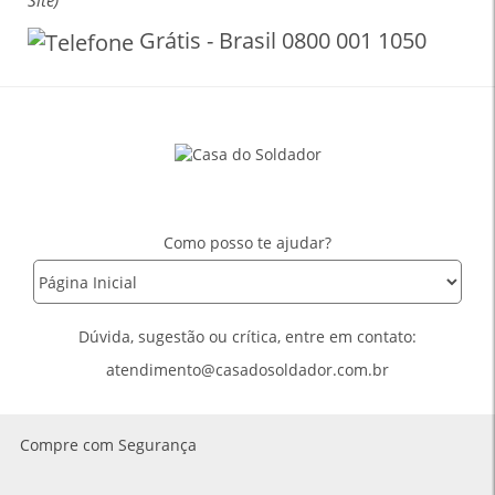
Site)
Grátis - Brasil 0800 001 1050
Como posso te ajudar?
Dúvida, sugestão ou crítica, entre em contato:
atendimento@casadosoldador.com.br
Compre com Segurança