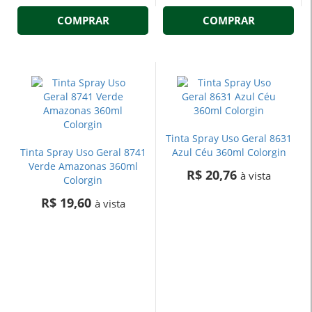
COMPRAR
COMPRAR
Tinta Spray Uso Geral 8631
Tinta Spray Uso Geral 8741
Azul Céu 360ml Colorgin
Verde Amazonas 360ml
R$ 20,76
à vista
Colorgin
R$ 19,60
à vista