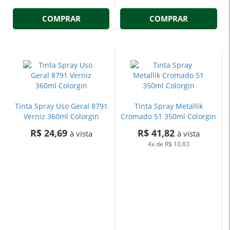
COMPRAR
COMPRAR
Tinta Spray Uso Geral 8791
Tinta Spray Metallik
Verniz 360ml Colorgin
Cromado 51 350ml Colorgin
R$ 24,69
R$ 41,82
à vista
à vista
4x
de
R$ 10,83