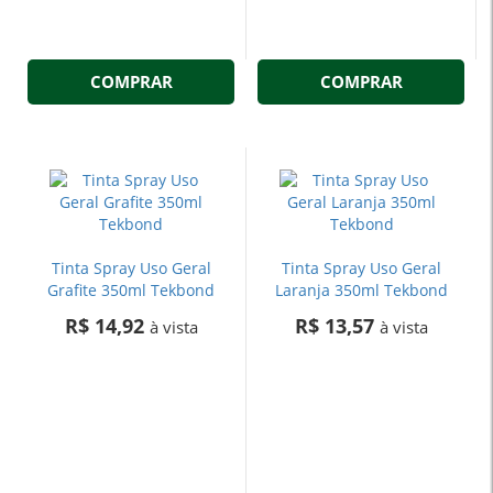
COMPRAR
COMPRAR
Tinta Spray Uso Geral
Tinta Spray Uso Geral
Grafite 350ml Tekbond
Laranja 350ml Tekbond
R$ 14,92
R$ 13,57
à vista
à vista