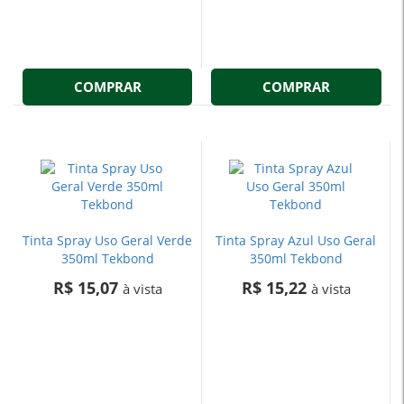
COMPRAR
COMPRAR
Tinta Spray Uso Geral Verde
Tinta Spray Azul Uso Geral
350ml Tekbond
350ml Tekbond
R$ 15,07
R$ 15,22
à vista
à vista