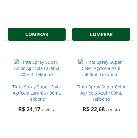
COMPRAR
COMPRAR
Tinta Spray Super Color
Tinta Spray Super Color
Agrícola Laranja 400mL
Agrícola Azul 400mL
Tekbond
Tekbond
R$ 24,17
R$ 22,68
à vista
à vista