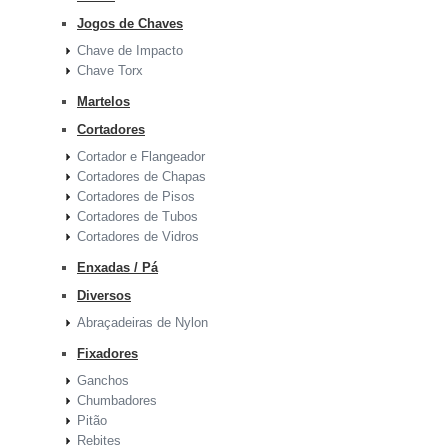
Jogos de Chaves
Chave de Impacto
Chave Torx
Martelos
Cortadores
Cortador e Flangeador
Cortadores de Chapas
Cortadores de Pisos
Cortadores de Tubos
Cortadores de Vidros
Enxadas / Pá
Diversos
Abraçadeiras de Nylon
Fixadores
Ganchos
Chumbadores
Pitão
Rebites