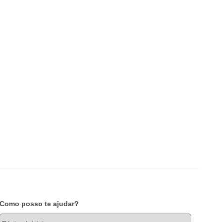
Como posso te ajudar?