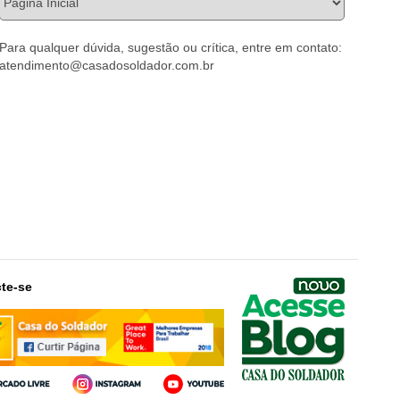
Para qualquer dúvida, sugestão ou crítica, entre em contato:
atendimento@casadosoldador.com.br
te-se