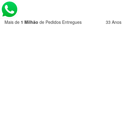
Mais de
1 Milhão
de Pedidos Entregues
33 Anos