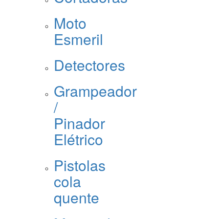
Moto
Esmeril
Detectores
Grampeador
/
Pinador
Elétrico
Pistolas
cola
quente