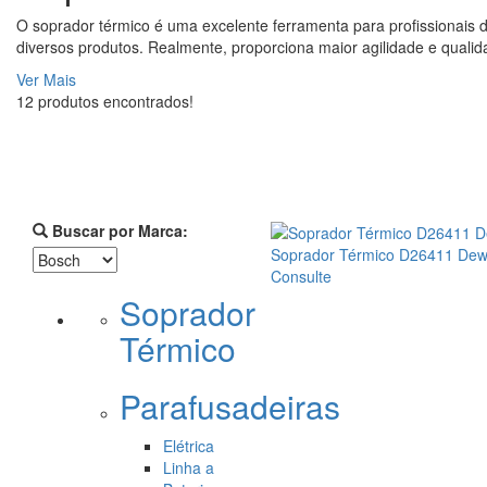
O soprador térmico é uma excelente ferramenta para profissionais 
diversos produtos. Realmente, proporciona maior agilidade e qualid
Ver Mais
12 produtos encontrados!
Buscar por Marca:
Soprador Térmico D26411 Dew
Consulte
Soprador
Térmico
Parafusadeiras
Elétrica
Linha a