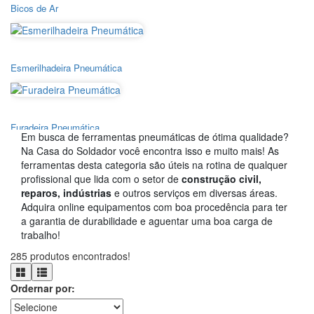
Bicos de Ar
Esmerilhadeira Pneumática
Furadeira Pneumática
Em busca de ferramentas pneumáticas de ótima qualidade?
Na Casa do Soldador você encontra isso e muito mais! As
ferramentas desta categoria são úteis na rotina de qualquer
profissional que lida com o setor de
construção civil,
Rebitadores
reparos, indústrias
e outros serviços em diversas áreas.
Adquira online equipamentos com boa procedência para ter
a garantia de durabilidade e aguentar uma boa carga de
trabalho!
Chave Pneumática
285 produtos encontrados!
Ordernar por:
Filtros