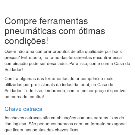
Compre ferramentas
pneumáticas com ótimas
condições!
Quem não ama comprar produtos de alta qualidade por bons
preços? Entretanto, no ramo das ferramentas encontrar essa
combinação pode ser desafiador. Para isso, conte com a Casa do
Soldador!
Confira algumas das ferramentas de ar comprimido mais
utilizadas por profissionais da indústria, aqui, na Casa do
Soldador. Tudo isso, lembrando, com o melhor preço disponível
no mercado, confira!
Chave catraca
As chaves catracas são combinações comuns para as fixas do
tipo inglesa. São pequenos buracos com um formato hexagonal
que ficam nas pontas das chaves fixas.