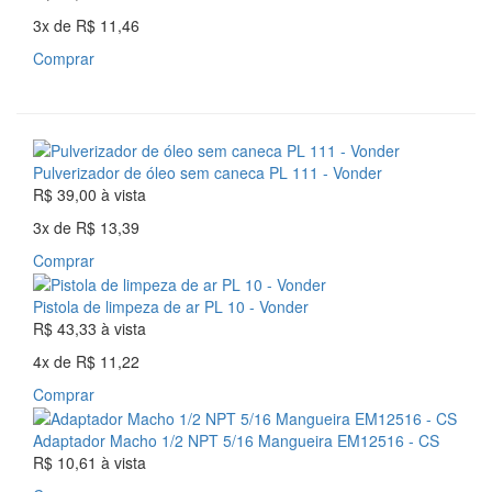
3x
de
R$ 11,46
Comprar
Pulverizador de óleo sem caneca PL 111 - Vonder
R$ 39,00
à vista
3x
de
R$ 13,39
Comprar
Pistola de limpeza de ar PL 10 - Vonder
R$ 43,33
à vista
4x
de
R$ 11,22
Comprar
Adaptador Macho 1/2 NPT 5/16 Mangueira EM12516 - CS
R$ 10,61
à vista