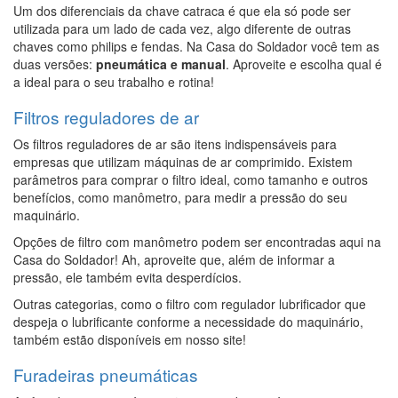
Um dos diferenciais da chave catraca é que ela só pode ser
utilizada para um lado de cada vez, algo diferente de outras
chaves como philips e fendas. Na Casa do Soldador você tem as
duas versões:
pneumática e manual
. Aproveite e escolha qual é
a ideal para o seu trabalho e rotina!
Filtros reguladores de ar
Os filtros reguladores de ar são itens indispensáveis para
empresas que utilizam máquinas de ar comprimido. Existem
parâmetros para comprar o filtro ideal, como tamanho e outros
benefícios, como manômetro, para medir a pressão do seu
maquinário.
Opções de filtro com manômetro podem ser encontradas aqui na
Casa do Soldador! Ah, aproveite que, além de informar a
pressão, ele também evita desperdícios.
Outras categorias, como o filtro com regulador lubrificador que
despeja o lubrificante conforme a necessidade do maquinário,
também estão disponíveis em nosso site!
Furadeiras pneumáticas