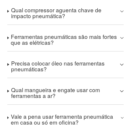
Qual compressor aguenta chave de
impacto pneumática?
Ferramentas pneumáticas são mais fortes
que as elétricas?
Precisa colocar óleo nas ferramentas
pneumáticas?
Qual mangueira e engate usar com
ferramentas a ar?
Vale a pena usar ferramenta pneumática
em casa ou só em oficina?