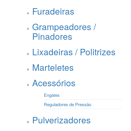
Furadeiras
Grampeadores /
Pinadores
Lixadeiras / Politrizes
Marteletes
Acessórios
Engates
Reguladores de Pressão
Pulverizadores