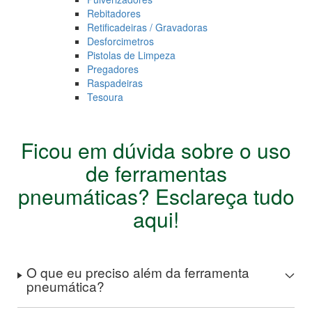
Rebitadores
Retificadeiras / Gravadoras
Desforcimetros
Pistolas de Limpeza
Pregadores
Raspadeiras
Tesoura
Ficou em dúvida sobre o uso
de ferramentas
pneumáticas? Esclareça tudo
aqui!
O que eu preciso além da ferramenta
pneumática?