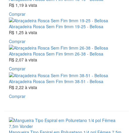
R$ 1,19
à vista
Comprar
Abraçadeira Rosca Sem Fim 9mm 19-25 - Bellosa
R$ 1,25
à vista
Comprar
Abraçadeira Rosca Sem Fim 9mm 26-38 - Bellosa
R$ 2,07
à vista
Comprar
Abraçadeira Rosca Sem Fim 9mm 38-51 - Bellosa
R$ 2,22
à vista
Comprar
Mangueira Tipo Espiral em Poliuretano 1/4 pol Fêmea 7,5m