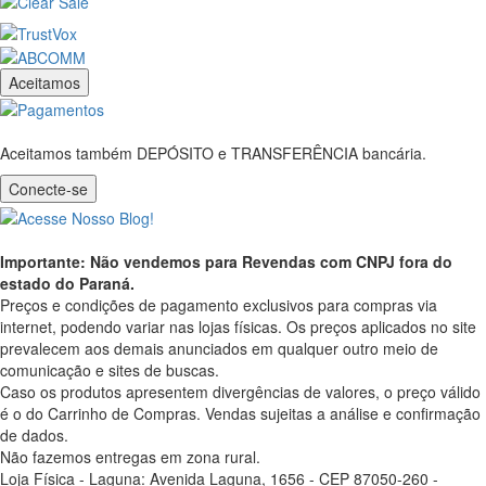
Aceitamos
Aceitamos também DEPÓSITO e TRANSFERÊNCIA bancária.
Conecte-se
Importante: Não vendemos para Revendas com CNPJ fora do
estado do Paraná.
Preços e condições de pagamento exclusivos para compras via
internet, podendo variar nas lojas físicas. Os preços aplicados no site
prevalecem aos demais anunciados em qualquer outro meio de
comunicação e sites de buscas.
Caso os produtos apresentem divergências de valores, o preço válido
é o do Carrinho de Compras. Vendas sujeitas a análise e confirmação
de dados.
Não fazemos entregas em zona rural.
Loja Física - Laguna: Avenida Laguna, 1656 - CEP 87050-260 -