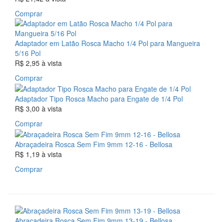
Comprar
Adaptador em Latão Rosca Macho 1/4 Pol para Mangueira
5/16 Pol
R$ 2,95
à vista
Comprar
Adaptador Tipo Rosca Macho para Engate de 1/4 Pol
R$ 3,00
à vista
Comprar
Abraçadeira Rosca Sem Fim 9mm 12-16 - Bellosa
R$ 1,19
à vista
Comprar
Abraçadeira Rosca Sem Fim 9mm 13-19 - Bellosa