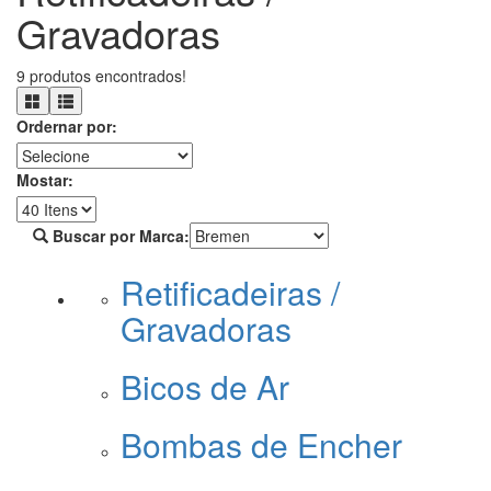
Gravadoras
9 produtos encontrados!
Ordernar por:
Mostar:
Buscar por Marca:
Retificadeiras /
Gravadoras
Bicos de Ar
Bombas de Encher