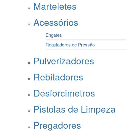
Marteletes
Acessórios
Engates
Reguladores de Pressão
Pulverizadores
Rebitadores
Desforcimetros
Pistolas de Limpeza
Pregadores