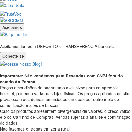
Aceitamos
Aceitamos também DEPÓSITO e TRANSFERÊNCIA bancária.
Conecte-se
Importante: Não vendemos para Revendas com CNPJ fora do
estado do Paraná.
Preços e condições de pagamento exclusivos para compras via
internet, podendo variar nas lojas físicas. Os preços aplicados no site
prevalecem aos demais anunciados em qualquer outro meio de
comunicação e sites de buscas.
Caso os produtos apresentem divergências de valores, o preço válido
é o do Carrinho de Compras. Vendas sujeitas a análise e confirmação
de dados.
Não fazemos entregas em zona rural.