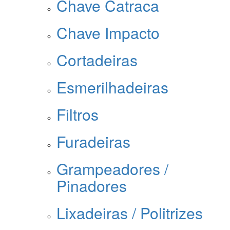
Chave Catraca
Chave Impacto
Cortadeiras
Esmerilhadeiras
Filtros
Furadeiras
Grampeadores /
Pinadores
Lixadeiras / Politrizes