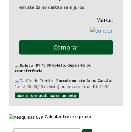
em até 2x no cartão sem juros
Marca:
Comprar
R$ 40,00 boleto, depósito ou
transferência
Parcele em até 4x no Cartão:
1x de R$ 40,00 (à vista) ou em até 4x de R$ 10,36
outras formas de parcelamento
Calcular frete e prazo