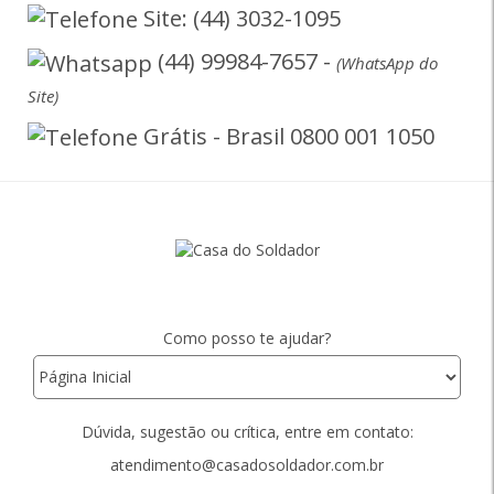
Site: (44) 3032-1095
(44) 99984-7657 -
(WhatsApp do
Site)
Grátis - Brasil 0800 001 1050
Como posso te ajudar?
Dúvida, sugestão ou crítica, entre em contato:
atendimento@casadosoldador.com.br