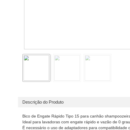
Descrição do Produto
Bico de Engate Rápido Tipo 15 para canhão shampoozeir
Ideal para lavadoras com engate rápido e vazão de 0 gra
É necessário o uso de adaptadores para compatibilidade 