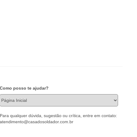
Como posso te ajudar?
Para qualquer dúvida, sugestão ou crítica, entre em contato:
atendimento@casadosoldador.com.br