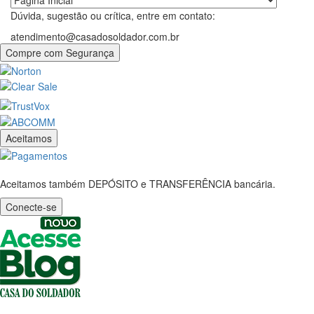
Dúvida, sugestão ou crítica, entre em contato:
atendimento@casadosoldador.com.br
Compre com Segurança
Aceitamos
Aceitamos também DEPÓSITO e TRANSFERÊNCIA bancária.
Conecte-se