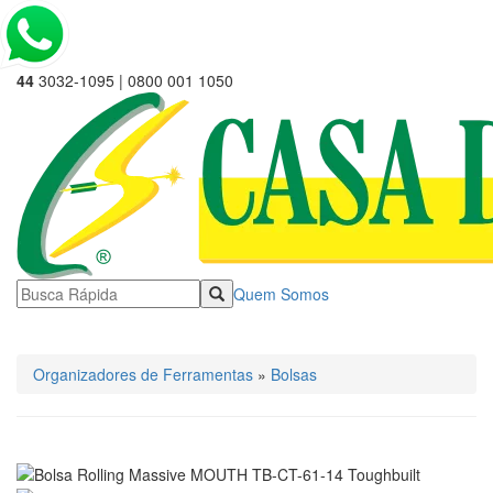
44
3032-1095 | 0800 001 1050
Quem Somos
☰ Categorias
Organizadores de Ferramentas
»
Bolsas