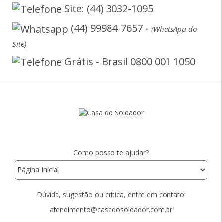
Site: (44) 3032-1095
(44) 99984-7657 -
(WhatsApp do
Site)
Grátis - Brasil 0800 001 1050
Como posso te ajudar?
Dúvida, sugestão ou crítica, entre em contato:
atendimento@casadosoldador.com.br