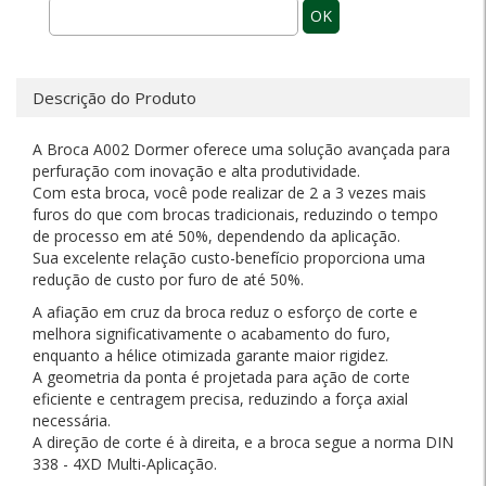
OK
Descrição do Produto
A Broca A002 Dormer oferece uma solução avançada para
perfuração com inovação e alta produtividade.
Com esta broca, você pode realizar de 2 a 3 vezes mais
furos do que com brocas tradicionais, reduzindo o tempo
de processo em até 50%, dependendo da aplicação.
Sua excelente relação custo-benefício proporciona uma
redução de custo por furo de até 50%.
A afiação em cruz da broca reduz o esforço de corte e
melhora significativamente o acabamento do furo,
enquanto a hélice otimizada garante maior rigidez.
A geometria da ponta é projetada para ação de corte
eficiente e centragem precisa, reduzindo a força axial
necessária.
A direção de corte é à direita, e a broca segue a norma DIN
338 - 4XD Multi-Aplicação.