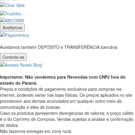
Aceitamos
Aceitamos também DEPÓSITO e TRANSFERÊNCIA bancária.
Conecte-se
Importante: Não vendemos para Revendas com CNPJ fora do
estado do Paraná.
Preços e condições de pagamento exclusivos para compras via
internet, podendo variar nas lojas físicas. Os preços aplicados no site
prevalecem aos demais anunciados em qualquer outro meio de
comunicação e sites de buscas.
Caso os produtos apresentem divergências de valores, o preço válido
é o do Carrinho de Compras. Vendas sujeitas a análise e confirmação
de dados.
Não fazemos entregas em zona rural.