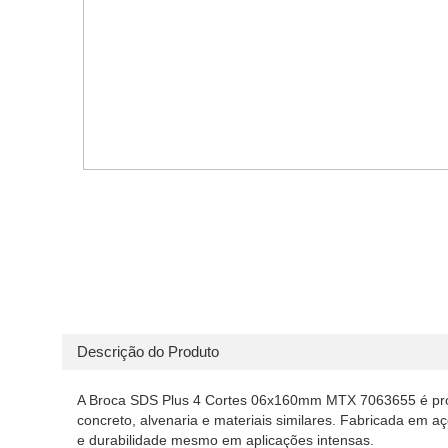
Descrição do Produto
A Broca SDS Plus 4 Cortes 06x160mm MTX 7063655 é proje
concreto, alvenaria e materiais similares. Fabricada em aç
e durabilidade mesmo em aplicações intensas.