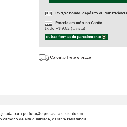
R$ 9,52 boleto, depósito ou transferênci
Parcele em até x no Cartão:
1x de R$ 9,52 (à vista)
outras formas de parcelamento
Calcular frete e prazo
tada para perfuração precisa e eficiente em
o carbono de alta qualidade, garante resistência