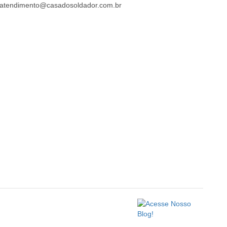
atendimento@casadosoldador.com.br