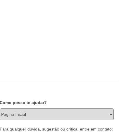
Como posso te ajudar?
Para qualquer dúvida, sugestão ou crítica, entre em contato: