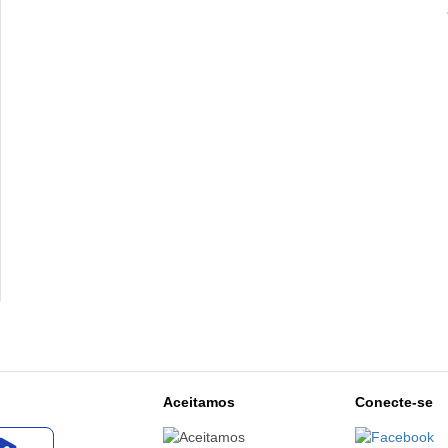
Aceitamos
Conecte-se