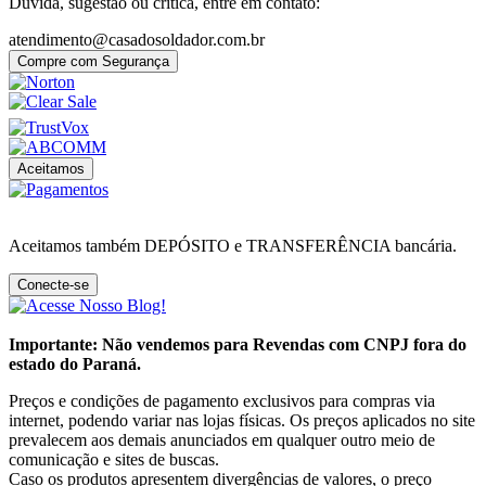
Dúvida, sugestão ou crítica, entre em contato:
atendimento@casadosoldador.com.br
Compre com Segurança
Aceitamos
Aceitamos também DEPÓSITO e TRANSFERÊNCIA bancária.
Conecte-se
Importante: Não vendemos para Revendas com CNPJ fora do
estado do Paraná.
Preços e condições de pagamento exclusivos para compras via
internet, podendo variar nas lojas físicas. Os preços aplicados no site
prevalecem aos demais anunciados em qualquer outro meio de
comunicação e sites de buscas.
Caso os produtos apresentem divergências de valores, o preço