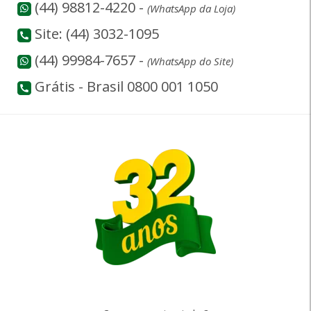
(44) 98812-4220 -
(WhatsApp da Loja)
Site: (44) 3032-1095
(44) 99984-7657 -
(WhatsApp do Site)
Grátis - Brasil 0800 001 1050