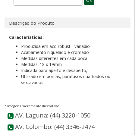
OK
Descrição do Produto
Características:
Produzida em aço robust - vanádio
Acabamento niquelado e cromado
Medidas diferentes em cada boca
Medidas: 18 x 19mm
Indicada para aperto e desaperto,
Utilizado em porcas, parafusos quadrados ou
sextavados
* Imagens meramente ilustrativas
AV. Laguna: (44) 3220-1050
AV. Colombo: (44) 3346-2474