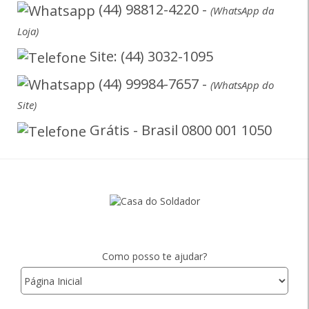
(44) 98812-4220 -
(WhatsApp da
Loja)
Site: (44) 3032-1095
(44) 99984-7657 -
(WhatsApp do
Site)
Grátis - Brasil 0800 001 1050
Como posso te ajudar?