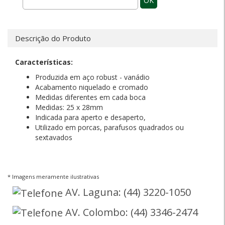
OK
Descrição do Produto
Características:
Produzida em aço robust - vanádio
Acabamento niquelado e cromado
Medidas diferentes em cada boca
Medidas: 25 x 28mm
Indicada para aperto e desaperto,
Utilizado em porcas, parafusos quadrados ou
sextavados
* Imagens meramente ilustrativas
AV. Laguna: (44) 3220-1050
AV. Colombo: (44) 3346-2474