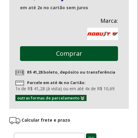
em até 2x no cartão sem juros
Marca:
Comprar
R$ 41,28 boleto, depósito ou transferência
Parcele em até 4x no Cartão:
1x de R$ 41,28 (à vista) ou em até 4x de R$ 10,69
outras formas de parcelamento
Calcular frete e prazo