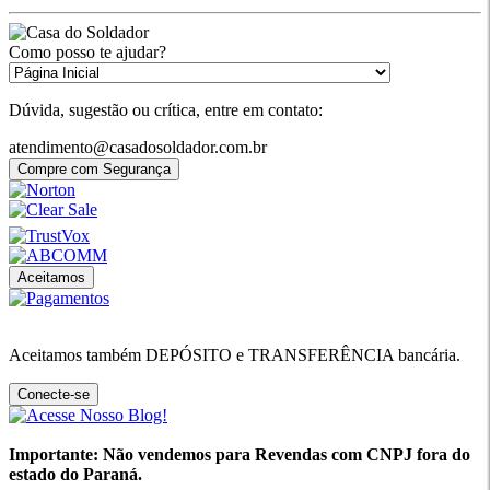
Como posso te ajudar?
Dúvida, sugestão ou crítica, entre em contato:
atendimento@casadosoldador.com.br
Compre com Segurança
Aceitamos
Aceitamos também DEPÓSITO e TRANSFERÊNCIA bancária.
Conecte-se
Importante: Não vendemos para Revendas com CNPJ fora do
estado do Paraná.