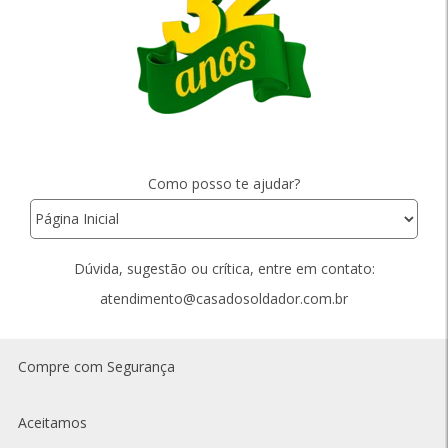
Como posso te ajudar?
Dúvida, sugestão ou crítica, entre em contato:
atendimento@casadosoldador.com.br
Compre com Segurança
Aceitamos