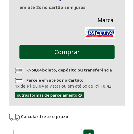
em até 2x no cartão sem juros
Marca:
Comprar
R$ 50,04 boleto, depósito ou transferência
Parcele em até 5x no Cartão:
1x de R$ 50,04 (à vista) ou em até 5x de R$ 10,42
outras formas de parcelamento
Calcular frete e prazo