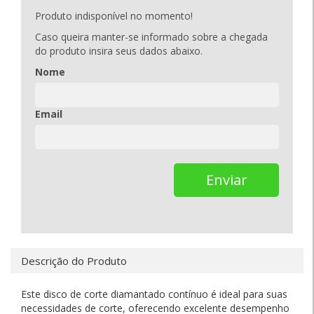
Produto indisponível no momento!
Caso queira manter-se informado sobre a chegada
do produto insira seus dados abaixo.
Nome
Email
Enviar
Descrição do Produto
Este disco de corte diamantado contínuo é ideal para suas
necessidades de corte, oferecendo excelente desempenho