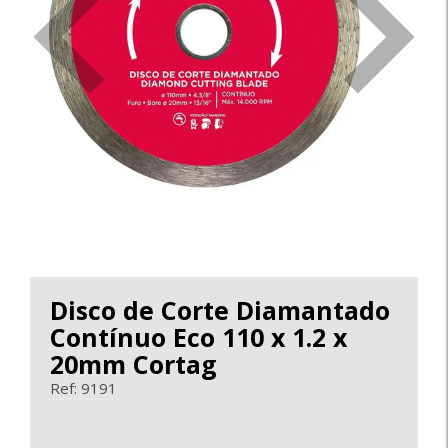
<
>
Disco de Corte Diamantado
Contínuo Eco 110 x 1.2 x
20mm Cortag
Ref: 9191