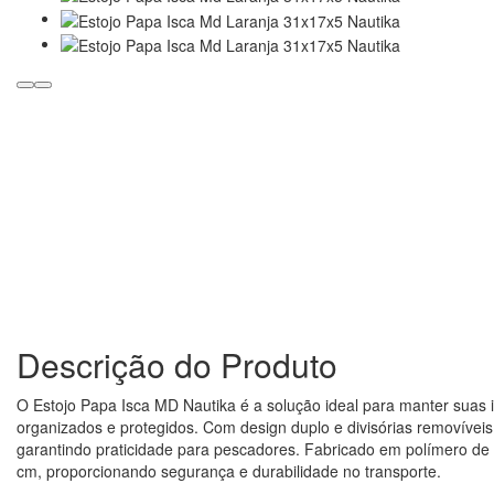
Descrição do Produto
O Estojo Papa Isca MD Nautika é a solução ideal para manter suas
organizados e protegidos. Com design duplo e divisórias removíveis
garantindo praticidade para pescadores. Fabricado em polímero de 
cm, proporcionando segurança e durabilidade no transporte.