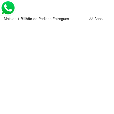
Mais de
1 Milhão
de Pedidos Entregues
33 Anos