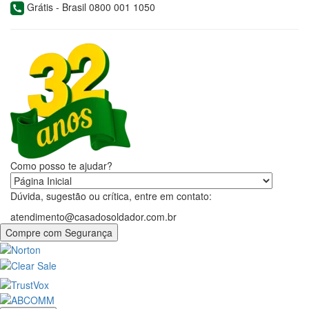
Grátis - Brasil 0800 001 1050
Como posso te ajudar?
Dúvida, sugestão ou crítica, entre em contato:
atendimento@casadosoldador.com.br
Compre com Segurança