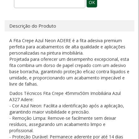
OK
Descrição do Produto
A Fita Crepe Azul Neon ADERE é a fita adesiva premium
perfeita para acabamentos de alta qualidade e aplicações
personalizadas na pintura imobiliária.
Projetada para oferecer um desempenho excepcional, esta
fita combina um dorso de papel crepado com um adesivo
base borracha, garantindo proteção eficaz contra líquidos e
umidade, e proporcionando um acabamento impecável e
livre de falhas.
Dados Técnicos Fita Crepe 45mmx50m Imobiliária Azul
A327 Adere:
- Cor Azul Neon: Facilita a identificação após a aplicação,
garantindo maior visibilidade e precisão.
- Remoção Limpa: Remove-se facilmente sem deixar
resíduos, assegurando um acabamento limpo e
profissional.
- Proteção Durável: Permanece aderente por até 14 dias