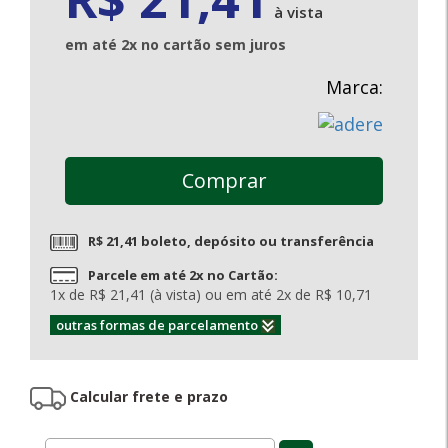
à vista
em até 2x no cartão sem juros
Marca:
Comprar
R$ 21,41 boleto, depósito ou transferência
Parcele em até 2x no Cartão:
1x de R$ 21,41 (à vista) ou em até 2x de R$ 10,71
outras formas de parcelamento
Calcular frete e prazo