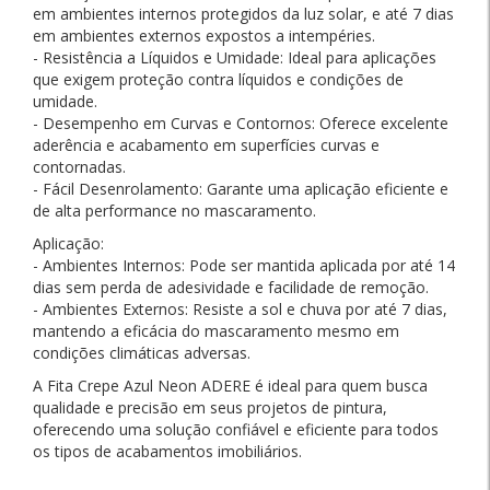
em ambientes internos protegidos da luz solar, e até 7 dias
em ambientes externos expostos a intempéries.
- Resistência a Líquidos e Umidade: Ideal para aplicações
que exigem proteção contra líquidos e condições de
umidade.
- Desempenho em Curvas e Contornos: Oferece excelente
aderência e acabamento em superfícies curvas e
contornadas.
- Fácil Desenrolamento: Garante uma aplicação eficiente e
de alta performance no mascaramento.
Aplicação:
- Ambientes Internos: Pode ser mantida aplicada por até 14
dias sem perda de adesividade e facilidade de remoção.
- Ambientes Externos: Resiste a sol e chuva por até 7 dias,
mantendo a eficácia do mascaramento mesmo em
condições climáticas adversas.
A Fita Crepe Azul Neon ADERE é ideal para quem busca
qualidade e precisão em seus projetos de pintura,
oferecendo uma solução confiável e eficiente para todos
os tipos de acabamentos imobiliários.