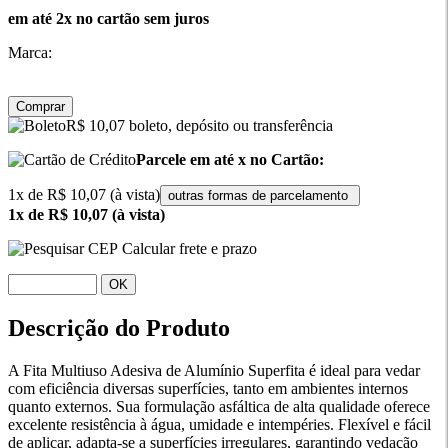
em até 2x no cartão sem juros
Marca:
Comprar
R$ 10,07 boleto, depósito ou transferência
Parcele em até x no Cartão:
1x de R$ 10,07 (à vista)
outras formas de parcelamento
1x de R$ 10,07 (à vista)
Calcular frete e prazo
OK
Descrição do Produto
A Fita Multiuso Adesiva de Alumínio Superfita é ideal para vedar
com eficiência diversas superfícies, tanto em ambientes internos
quanto externos. Sua formulação asfáltica de alta qualidade oferece
excelente resistência à água, umidade e intempéries. Flexível e fácil
de aplicar, adapta-se a superfícies irregulares, garantindo vedação