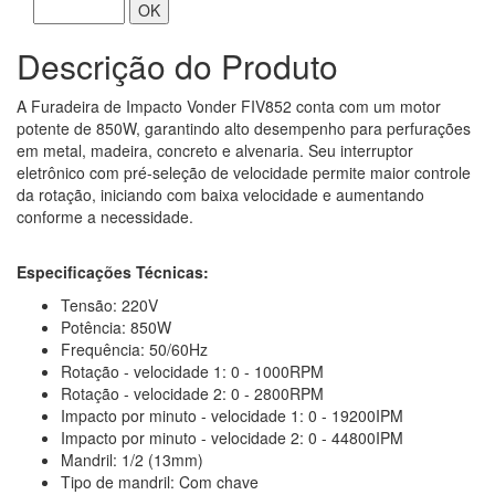
OK
Descrição do Produto
A Furadeira de Impacto Vonder FIV852 conta com um motor
potente de 850W, garantindo alto desempenho para perfurações
em metal, madeira, concreto e alvenaria. Seu interruptor
eletrônico com pré-seleção de velocidade permite maior controle
da rotação, iniciando com baixa velocidade e aumentando
conforme a necessidade.
Especificações Técnicas:
Tensão: 220V
Potência: 850W
Frequência: 50/60Hz
Rotação - velocidade 1: 0 - 1000RPM
Rotação - velocidade 2: 0 - 2800RPM
Impacto por minuto - velocidade 1: 0 - 19200IPM
Impacto por minuto - velocidade 2: 0 - 44800IPM
Mandril: 1/2 (13mm)
Tipo de mandril: Com chave