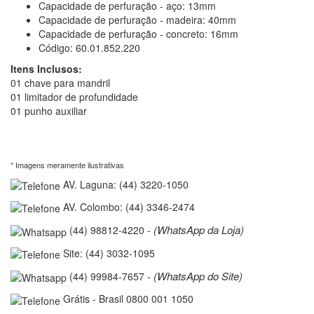
Capacidade de perfuração - aço: 13mm
Capacidade de perfuração - madeira: 40mm
Capacidade de perfuração - concreto: 16mm
Código: 60.01.852.220
Itens Inclusos:
01 chave para mandril
01 limitador de profundidade
01 punho auxiliar
* Imagens meramente ilustrativas
AV. Laguna: (44) 3220-1050
AV. Colombo: (44) 3346-2474
(WhatsApp da Loja)
(44) 98812-4220 -
Site: (44) 3032-1095
(WhatsApp do Site)
(44) 99984-7657 -
Grátis - Brasil 0800 001 1050