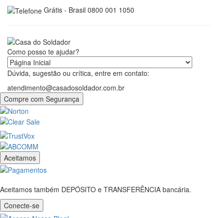
Grátis - Brasil 0800 001 1050
Como posso te ajudar?
Dúvida, sugestão ou crítica, entre em contato:
atendimento@casadosoldador.com.br
Compre com Segurança
Aceitamos
Aceitamos também DEPÓSITO e TRANSFERÊNCIA bancária.
Conecte-se