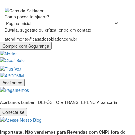
Como posso te ajudar?
Dúvida, sugestão ou crítica, entre em contato:
atendimento@casadosoldador.com.br
Compre com Segurança
Aceitamos
Aceitamos também DEPÓSITO e TRANSFERÊNCIA bancária.
Conecte-se
Importante: Não vendemos para Revendas com CNPJ fora do