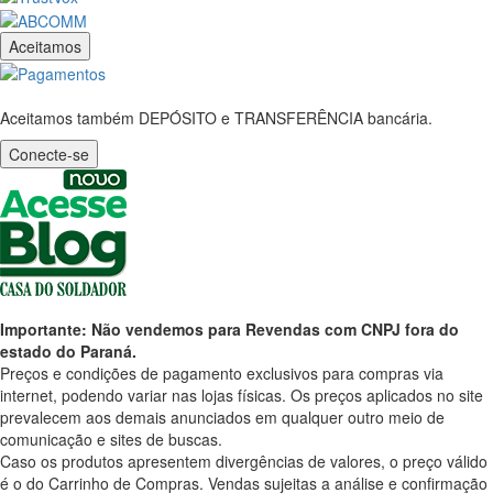
Aceitamos
Aceitamos também DEPÓSITO e TRANSFERÊNCIA bancária.
Conecte-se
Importante: Não vendemos para Revendas com CNPJ fora do
estado do Paraná.
Preços e condições de pagamento exclusivos para compras via
internet, podendo variar nas lojas físicas. Os preços aplicados no site
prevalecem aos demais anunciados em qualquer outro meio de
comunicação e sites de buscas.
Caso os produtos apresentem divergências de valores, o preço válido
é o do Carrinho de Compras. Vendas sujeitas a análise e confirmação