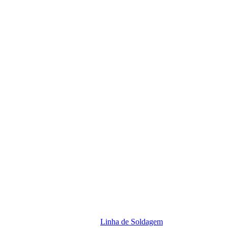
Linha de Soldagem