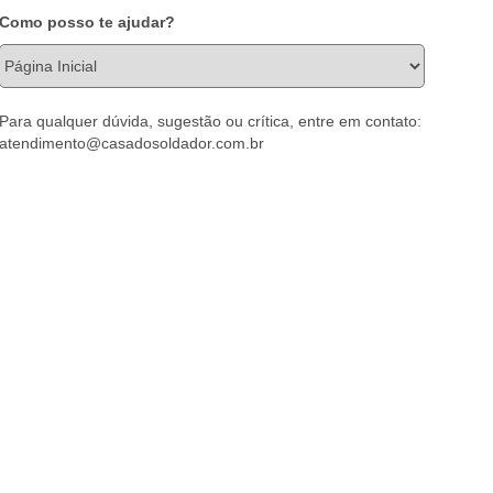
Como posso te ajudar?
Para qualquer dúvida, sugestão ou crítica, entre em contato:
atendimento@casadosoldador.com.br