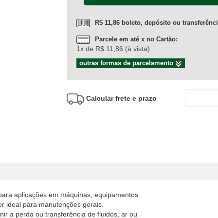
R$ 11,86 boleto, depósito ou transferênc
Parcele em até x no Cartão:
1x de R$ 11,86 (à vista)
outras formas de parcelamento
Calcular frete e prazo
o para aplicações em máquinas, equipamentos
ser ideal para manutenções gerais.
r a perda ou transferência de fluidos, ar ou