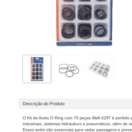
Descrição do Produto
O Kit de Anéis O-Ring com 70 peças Waft 6297 é perfeit
industriais, sistemas hidráulicos e pneumáticos, além de 
Esses anéis são essenciais para vedar passagens e preveni