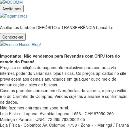
Aceitamos
Aceitamos também DEPÓSITO e TRANSFERÊNCIA bancária.
Conecte-se
Importante: Não vendemos para Revendas com CNPJ fora do
estado do Paraná.
Preços e condições de pagamento exclusivos para compras via
internet, podendo variar nas lojas físicas. Os preços aplicados no site
prevalecem aos demais anunciados em qualquer outro meio de
comunicação e sites de buscas.
Caso os produtos apresentem divergências de valores, o preço válido
é o do Carrinho de Compras. Vendas sujeitas a análise e confirmação
de dados.
Não fazemos entregas em zona rural.
Loja Física - Laguna: Avenida Laguna, 1656 - CEP 87050-260 -
Maringá / Paraná - CNPJ: 72.295.793/0002-05
Loja Física - Colombo: Av. Colombo, 4738 - Zona 7 - Maringá / Paraná