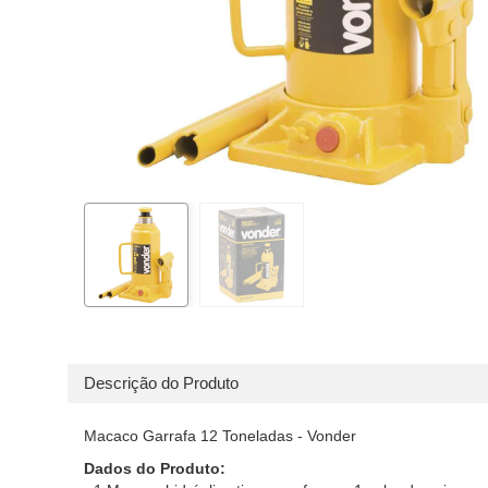
Descrição do Produto
Macaco Garrafa 12 Toneladas - Vonder
Dados do Produto: