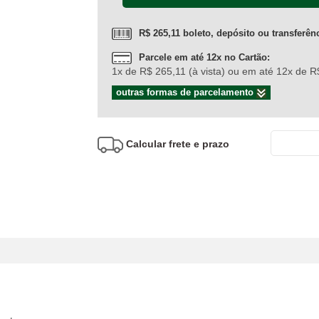
R$ 265,11 boleto, depósito ou transferên
Parcele em até 12x no Cartão:
1x de R$ 265,11 (à vista) ou em até 12x de R
outras formas de parcelamento
Calcular frete e prazo