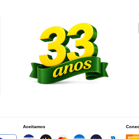
Aceitamos
Conec