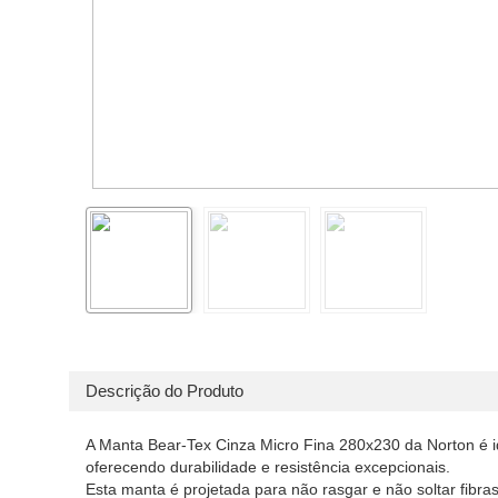
Descrição do Produto
A Manta Bear-Tex Cinza Micro Fina 280x230 da Norton é 
oferecendo durabilidade e resistência excepcionais.
Esta manta é projetada para não rasgar e não soltar fibra