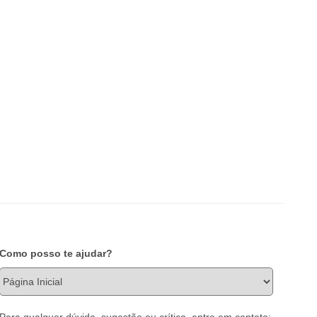
Como posso te ajudar?