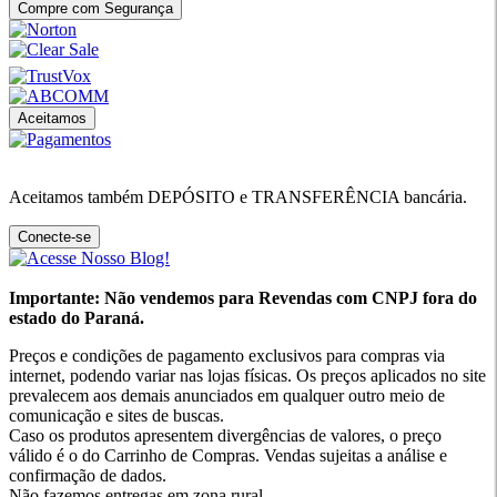
Compre com Segurança
Aceitamos
Aceitamos também DEPÓSITO e TRANSFERÊNCIA bancária.
Conecte-se
Importante: Não vendemos para Revendas com CNPJ fora do
estado do Paraná.
Preços e condições de pagamento exclusivos para compras via
internet, podendo variar nas lojas físicas. Os preços aplicados no site
prevalecem aos demais anunciados em qualquer outro meio de
comunicação e sites de buscas.
Caso os produtos apresentem divergências de valores, o preço
válido é o do Carrinho de Compras. Vendas sujeitas a análise e
confirmação de dados.
Não fazemos entregas em zona rural.