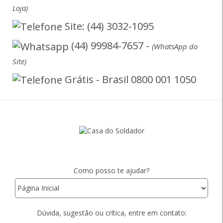
Loja)
Site: (44) 3032-1095
(44) 99984-7657 -
(WhatsApp do
Site)
Grátis - Brasil 0800 001 1050
Como posso te ajudar?
Dúvida, sugestão ou crítica, entre em contato: