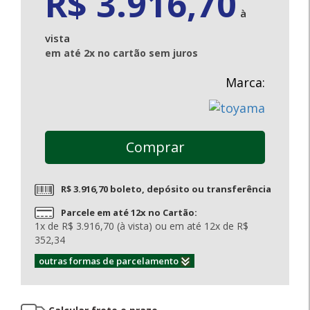
R$ 3.916,70
à
vista
em até 2x no cartão sem juros
Marca:
Comprar
R$ 3.916,70 boleto, depósito ou transferência
Parcele em até 12x no Cartão:
1x de R$ 3.916,70 (à vista) ou em até 12x de R$
352,34
outras formas de parcelamento