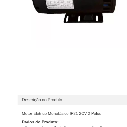
Descrição do Produto
Motor Elétrico Monofásico IP21 2CV 2 Pólos
Dados do Produto: