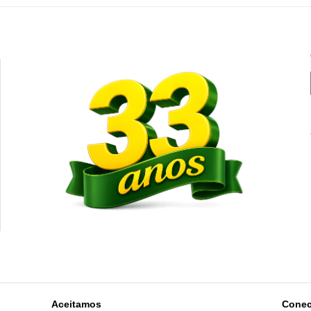
Aceitamos
Conec