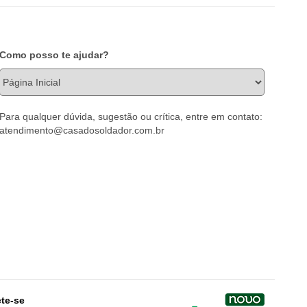
Como posso te ajudar?
Para qualquer dúvida, sugestão ou crítica, entre em contato:
atendimento@casadosoldador.com.br
te-se