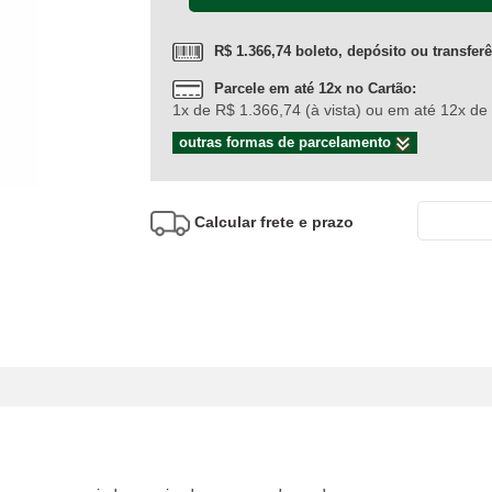
R$ 1.366,74 boleto, depósito ou transfer
Parcele em até 12x no Cartão:
1x de R$ 1.366,74 (à vista) ou em até 12x d
outras formas de parcelamento
Calcular frete e prazo