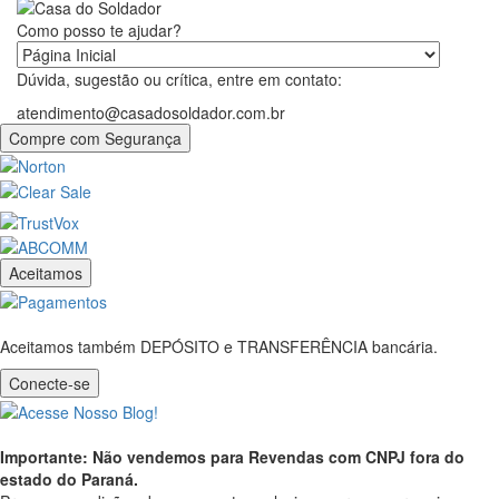
Como posso te ajudar?
Dúvida, sugestão ou crítica, entre em contato:
atendimento@casadosoldador.com.br
Compre com Segurança
Aceitamos
Aceitamos também DEPÓSITO e TRANSFERÊNCIA bancária.
Conecte-se
Importante: Não vendemos para Revendas com CNPJ fora do
estado do Paraná.