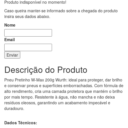
Produto indisponível no momento!
Caso queira manter-se informado sobre a chegada do produto
insira seus dados abaixo.
Nome
Email
Enviar
Descrição do Produto
Pneu Pretinho W-Max 200g Wurth: ideal para proteger, dar brilho
e conservar pneus e superfícies emborrachadas. Com fórmula de
alto rendimento, cria uma camada protetora que mantém o brilho
por mais tempo. Resistente à água, não mancha e não deixa
resíduos oleosos, garantindo um acabamento impecável e
duradouro.
Dados Técnicos: