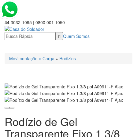
44
3032-1095 | 0800 001 1050
Quem Somos
☰ Categorias
Movimentação e Carga
»
Rodizios
Rodízio de Gel
Transparente Fixo 1.3/8