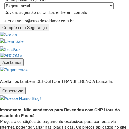
Dúvida, sugestão ou crítica, entre em contato:
atendimento@casadosoldador.com.br
Compre com Segurança
Aceitamos
Aceitamos também DEPÓSITO e TRANSFERÊNCIA bancária.
Conecte-se
Importante: Não vendemos para Revendas com CNPJ fora do
estado do Paraná.
Preços e condições de pagamento exclusivos para compras via
internet, podendo variar nas lojas físicas. Os preços aplicados no site