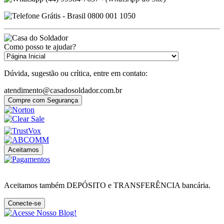
Grátis - Brasil 0800 001 1050
Como posso te ajudar?
Dúvida, sugestão ou crítica, entre em contato:
atendimento@casadosoldador.com.br
Compre com Segurança
Aceitamos
Aceitamos também DEPÓSITO e TRANSFERÊNCIA bancária.
Conecte-se