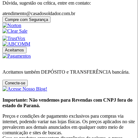
Dúvida, sugestão ou crítica, entre em contato:
atendimento@casadosoldador.com.br
Compre com Segurança
Aceitamos
Aceitamos também DEPÓSITO e TRANSFERÊNCIA bancária.
Conecte-se
Importante: Não vendemos para Revendas com CNPJ fora do
estado do Paraná.
Preços e condições de pagamento exclusivos para compras via
internet, podendo variar nas lojas físicas. Os preços aplicados no site
prevalecem aos demais anunciados em qualquer outro meio de
comunicação e sites de buscas.