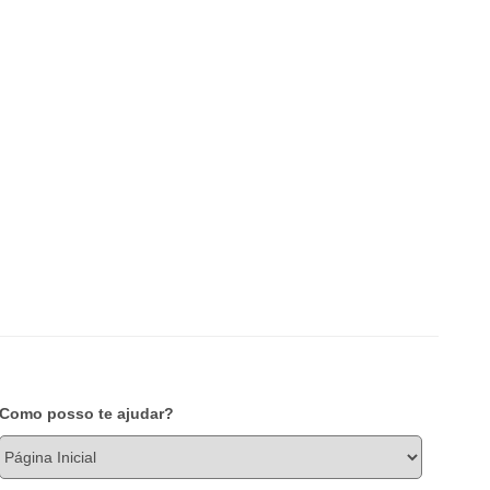
Como posso te ajudar?