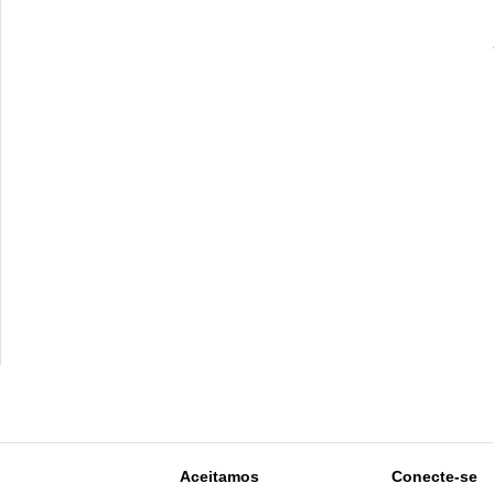
Aceitamos
Conecte-se