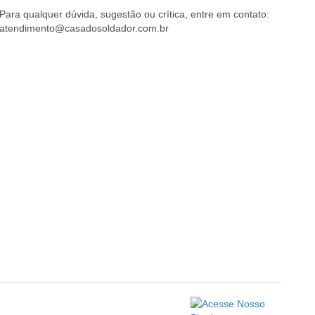
Para qualquer dúvida, sugestão ou crítica, entre em contato:
atendimento@casadosoldador.com.br