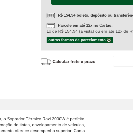
R$ 154,94 boleto, depósito ou transferên
Parcele em até 12x no Cartão:
1x de R$ 154,94 (à vista) ou em até 12x de 
outras formas de parcelamento
Calcular frete e prazo
ça, o Soprador Térmico Razi 2000W é perfeito
emoção de tintas, envelopamento de veículos,
pamento oferece desempenho superior. Conta