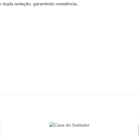
upla isolação, garantindo resistência,