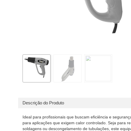
Descrição do Produto
Ideal para profissionais que buscam eficiência e seguran
para aplicações que exigem calor controlado. Seja para r
soldagens ou descongelamento de tubulações, este equi