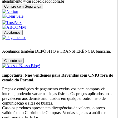
atendimento@casadosoldador.com.br
Compre com Segurança
Aceitamos
Aceitamos também DEPÓSITO e TRANSFERÊNCIA bancária.
Conecte-se
Importante: Não vendemos para Revendas com CNPJ fora do
estado do Paraná.
Preços e condições de pagamento exclusivos para compras via
internet, podendo variar nas lojas físicas. Os preços aplicados no site
prevalecem aos demais anunciados em qualquer outro meio de
comunicação e sites de buscas.
Caso os produtos apresentem divergências de valores, o preço
válido é o do Carrinho de Compras. Vendas sujeitas a análise e
confirmação de dados.