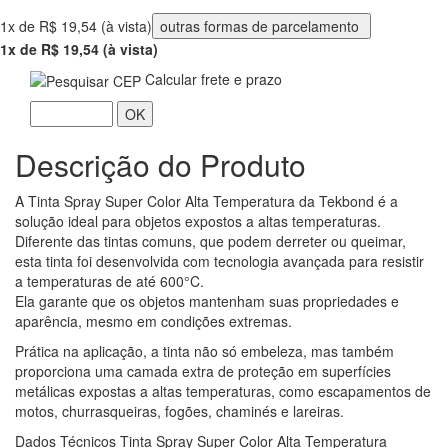
1x de R$ 19,54 (à vista)
outras formas de parcelamento
1x de R$ 19,54 (à vista)
Calcular frete e prazo
OK
Descrição do Produto
A Tinta Spray Super Color Alta Temperatura da Tekbond é a
solução ideal para objetos expostos a altas temperaturas.
Diferente das tintas comuns, que podem derreter ou queimar,
esta tinta foi desenvolvida com tecnologia avançada para resistir
a temperaturas de até 600°C.
Ela garante que os objetos mantenham suas propriedades e
aparência, mesmo em condições extremas.
Prática na aplicação, a tinta não só embeleza, mas também
proporciona uma camada extra de proteção em superfícies
metálicas expostas a altas temperaturas, como escapamentos de
motos, churrasqueiras, fogões, chaminés e lareiras.
Dados Técnicos Tinta Spray Super Color Alta Temperatura