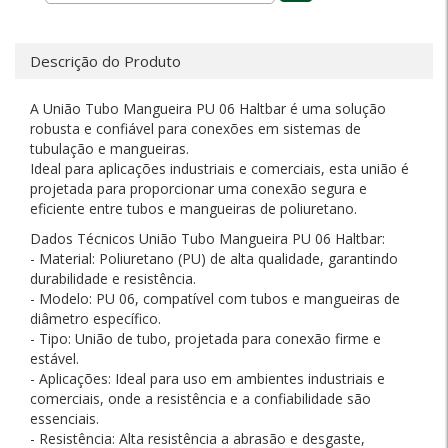
Descrição do Produto
A União Tubo Mangueira PU 06 Haltbar é uma solução
robusta e confiável para conexões em sistemas de
tubulação e mangueiras.
Ideal para aplicações industriais e comerciais, esta união é
projetada para proporcionar uma conexão segura e
eficiente entre tubos e mangueiras de poliuretano.
Dados Técnicos União Tubo Mangueira PU 06 Haltbar:
- Material: Poliuretano (PU) de alta qualidade, garantindo
durabilidade e resistência.
- Modelo: PU 06, compatível com tubos e mangueiras de
diâmetro específico.
- Tipo: União de tubo, projetada para conexão firme e
estável.
- Aplicações: Ideal para uso em ambientes industriais e
comerciais, onde a resistência e a confiabilidade são
essenciais.
- Resistência: Alta resistência a abrasão e desgaste,