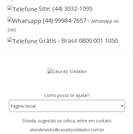
Site: (44) 3032-1095
(44) 99984-7657 -
(WhatsApp do
Site)
Grátis - Brasil 0800 001 1050
Como posso te ajudar?
Dúvida, sugestão ou crítica, entre em contato:
atendimento@casadosoldador.com.br