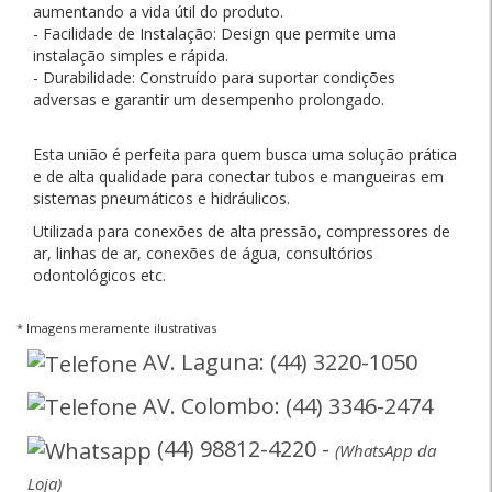
aumentando a vida útil do produto.
- Facilidade de Instalação: Design que permite uma
instalação simples e rápida.
- Durabilidade: Construído para suportar condições
adversas e garantir um desempenho prolongado.
Esta união é perfeita para quem busca uma solução prática
e de alta qualidade para conectar tubos e mangueiras em
sistemas pneumáticos e hidráulicos.
Utilizada para conexões de alta pressão, compressores de
ar, linhas de ar, conexões de água, consultórios
odontológicos etc.
* Imagens meramente ilustrativas
AV. Laguna: (44) 3220-1050
AV. Colombo: (44) 3346-2474
(44) 98812-4220 -
(WhatsApp da
Loja)