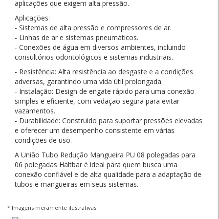
aplicações que exigem alta pressão.
Aplicações:
- Sistemas de alta pressão e compressores de ar.
- Linhas de ar e sistemas pneumáticos.
- Conexões de água em diversos ambientes, incluindo
consultórios odontológicos e sistemas industriais.
- Resistência: Alta resistência ao desgaste e a condições
adversas, garantindo uma vida útil prolongada.
- Instalação: Design de engate rápido para uma conexão
simples e eficiente, com vedação segura para evitar
vazamentos.
- Durabilidade: Construído para suportar pressões elevadas
e oferecer um desempenho consistente em várias
condições de uso.
A União Tubo Redução Mangueira PU 08 polegadas para
06 polegadas Haltbar é ideal para quem busca uma
conexão confiável e de alta qualidade para a adaptação de
tubos e mangueiras em seus sistemas.
* Imagens meramente ilustrativas