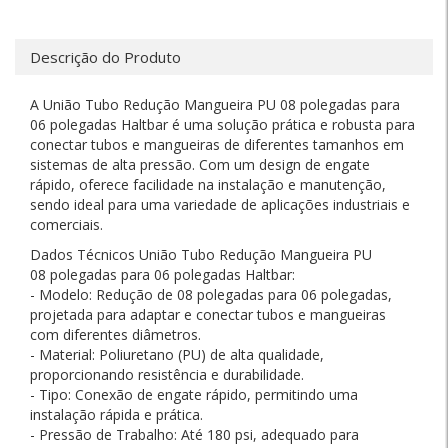
Descrição do Produto
A União Tubo Redução Mangueira PU 08 polegadas para
06 polegadas Haltbar é uma solução prática e robusta para
conectar tubos e mangueiras de diferentes tamanhos em
sistemas de alta pressão. Com um design de engate
rápido, oferece facilidade na instalação e manutenção,
sendo ideal para uma variedade de aplicações industriais e
comerciais.
Dados Técnicos União Tubo Redução Mangueira PU
08 polegadas para 06 polegadas Haltbar:
- Modelo: Redução de 08 polegadas para 06 polegadas,
projetada para adaptar e conectar tubos e mangueiras
com diferentes diâmetros.
- Material: Poliuretano (PU) de alta qualidade,
proporcionando resistência e durabilidade.
- Tipo: Conexão de engate rápido, permitindo uma
instalação rápida e prática.
- Pressão de Trabalho: Até 180 psi, adequado para