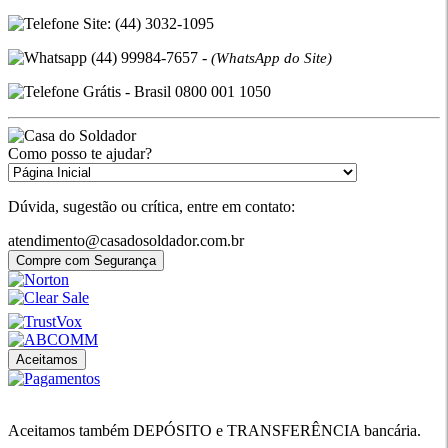
Site: (44) 3032-1095
(44) 99984-7657 -
(WhatsApp do Site)
Grátis - Brasil 0800 001 1050
Como posso te ajudar?
Dúvida, sugestão ou crítica, entre em contato:
atendimento@casadosoldador.com.br
Compre com Segurança
Aceitamos
Aceitamos também DEPÓSITO e TRANSFERÊNCIA bancária.