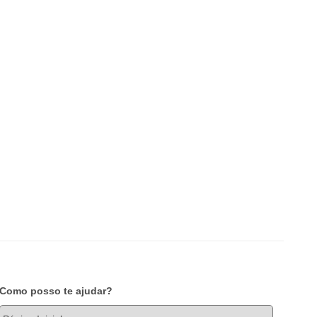
Como posso te ajudar?