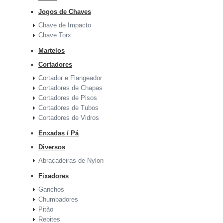
Jogos de Chaves
Chave de Impacto
Chave Torx
Martelos
Cortadores
Cortador e Flangeador
Cortadores de Chapas
Cortadores de Pisos
Cortadores de Tubos
Cortadores de Vidros
Enxadas / Pá
Diversos
Abraçadeiras de Nylon
Fixadores
Ganchos
Chumbadores
Pitão
Rebites