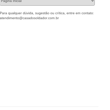
Para qualquer dúvida, sugestão ou crítica, entre em contato:
atendimento@casadosoldador.com.br