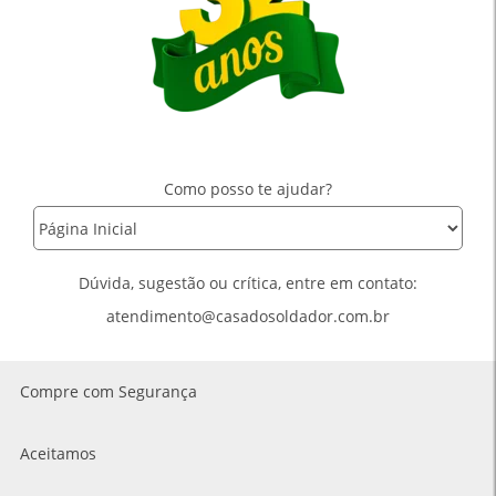
Como posso te ajudar?
Dúvida, sugestão ou crítica, entre em contato:
atendimento@casadosoldador.com.br
Compre com Segurança
Aceitamos