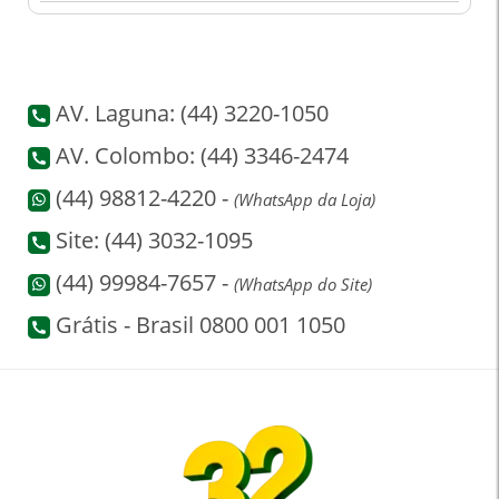
AV. Laguna: (44) 3220-1050
AV. Colombo: (44) 3346-2474
(44) 98812-4220 -
(WhatsApp da Loja)
Site: (44) 3032-1095
(44) 99984-7657 -
(WhatsApp do Site)
Grátis - Brasil 0800 001 1050