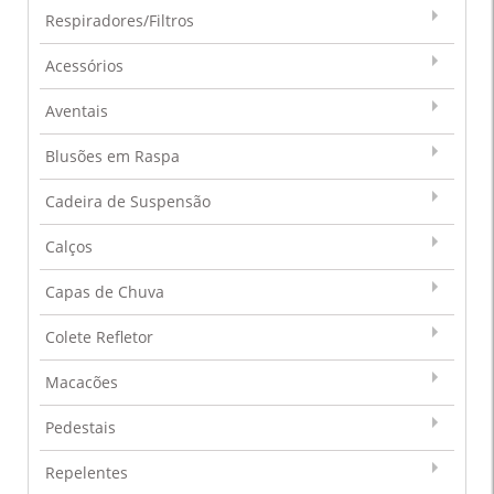
Respiradores/Filtros
Acessórios
Aventais
Blusões em Raspa
Cadeira de Suspensão
Calços
Capas de Chuva
Colete Refletor
Macacões
Pedestais
Repelentes