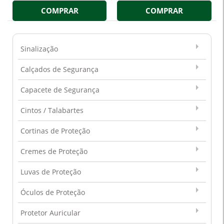
COMPRAR
COMPRAR
Sinalização
Calçados de Segurança
Capacete de Segurança
Cintos / Talabartes
Cortinas de Proteção
Cremes de Proteção
Luvas de Proteção
Óculos de Proteção
Protetor Auricular