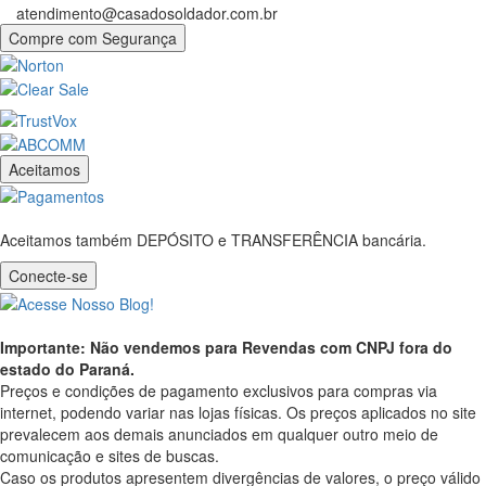
atendimento@casadosoldador.com.br
Compre com Segurança
Aceitamos
Aceitamos também DEPÓSITO e TRANSFERÊNCIA bancária.
Conecte-se
Importante: Não vendemos para Revendas com CNPJ fora do
estado do Paraná.
Preços e condições de pagamento exclusivos para compras via
internet, podendo variar nas lojas físicas. Os preços aplicados no site
prevalecem aos demais anunciados em qualquer outro meio de
comunicação e sites de buscas.
Caso os produtos apresentem divergências de valores, o preço válido