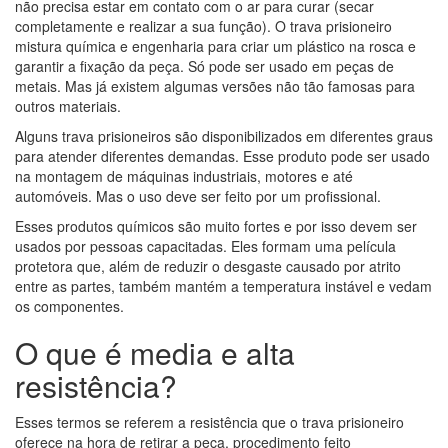
não precisa estar em contato com o ar para curar (secar
completamente e realizar a sua função). O trava prisioneiro
mistura química e engenharia para criar um plástico na rosca e
garantir a fixação da peça. Só pode ser usado em peças de
metais. Mas já existem algumas versões não tão famosas para
outros materiais.
Alguns trava prisioneiros são disponibilizados em diferentes graus
para atender diferentes demandas. Esse produto pode ser usado
na montagem de máquinas industriais, motores e até
automóveis. Mas o uso deve ser feito por um profissional.
Esses produtos químicos são muito fortes e por isso devem ser
usados por pessoas capacitadas. Eles formam uma película
protetora que, além de reduzir o desgaste causado por atrito
entre as partes, também mantém a temperatura instável e vedam
os componentes.
O que é media e alta
resistência?
Esses termos se referem a resistência que o trava prisioneiro
oferece na hora de retirar a peça, procedimento feito