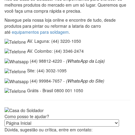
melhores produtos do mercado em um só lugar. Queremos que
você faça uma compra rápida e precisa.
Navegue pela nossa loja online e encontre de tudo, desde
produtos para pintar ou reformar a lataria do carro
até
equipamentos para soldagem
.
AV. Laguna: (44) 3220-1050
AV. Colombo: (44) 3346-2474
(WhatsApp da Loja)
(44) 98812-4220 -
Site: (44) 3032-1095
(WhatsApp do Site)
(44) 99984-7657 -
Grátis - Brasil 0800 001 1050
Como posso te ajudar?
Dúvida, sugestão ou crítica, entre em contato: