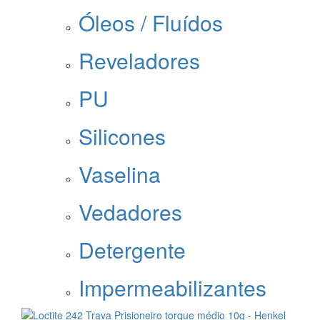
Óleos / Fluídos
Reveladores
PU
Silicones
Vaselina
Vedadores
Detergente
Impermeabilizantes