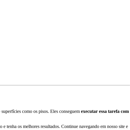
de superfícies como os pisos. Eles conseguem
executar essa tarefa com
o e tenha os melhores resultados. Continue navegando em nosso site e