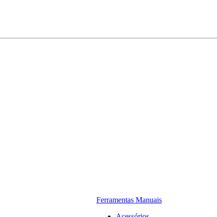
Ferramentas Manuais
Acessórios