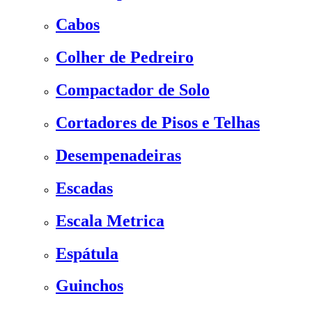
Cabos
Colher de Pedreiro
Compactador de Solo
Cortadores de Pisos e Telhas
Desempenadeiras
Escadas
Escala Metrica
Espátula
Guinchos