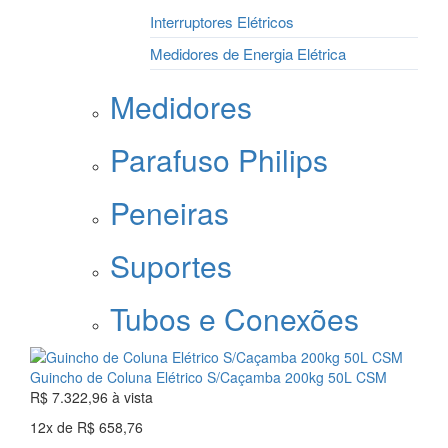
Interruptores Elétricos
Medidores de Energia Elétrica
Medidores
Parafuso Philips
Peneiras
Suportes
Tubos e Conexões
Guincho de Coluna Elétrico S/Caçamba 200kg 50L CSM
R$ 7.322,96
à vista
12x
de
R$ 658,76