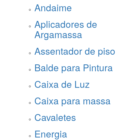
Andaime
Aplicadores de
Argamassa
Assentador de piso
Balde para Pintura
Caixa de Luz
Caixa para massa
Cavaletes
Energia