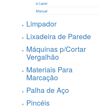
à Laser
Manual
Limpador
Lixadeira de Parede
Máquinas p/Cortar
Vergalhão
Materiais Para
Marcação
Palha de Aço
Pincéis