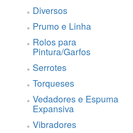
Diversos
Prumo e Linha
Rolos para
Pintura/Garfos
Serrotes
Torqueses
Vedadores e Espuma
Expansiva
Vibradores