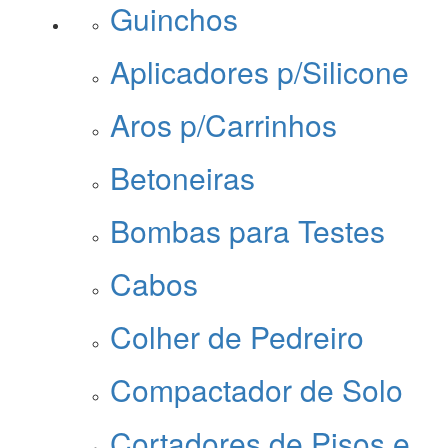
Guinchos
Aplicadores p/Silicone
Aros p/Carrinhos
Betoneiras
Bombas para Testes
Cabos
Colher de Pedreiro
Compactador de Solo
Cortadores de Pisos e