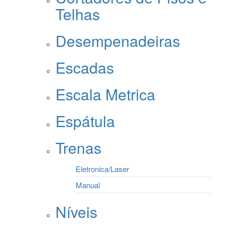
Telhas
Desempenadeiras
Escadas
Escala Metrica
Espátula
Trenas
Eletronica/Laser
Manual
Níveis