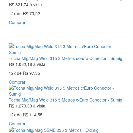
R$ 821,74
à vista
12x
de
R$ 73,92
Comprar
Tocha Mig/Mag Weld 315 3 Metros c/Euro Conector - Sumig
R$ 1.082,18
à vista
12x
de
R$ 97,35
Comprar
Tocha Mig/Mag Weld 315 5 Metros c/Euro Conector - Sumig
R$ 1.273,39
à vista
12x
de
R$ 114,55
Comprar