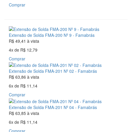
Comprar
Extensão de Solda FMA-200 Nº 9 - Famabrás
R$ 49,41
à vista
4x
de
R$ 12,79
Comprar
Extensão de Solda FMA-201 Nº 02 - Famabrás
R$ 63,86
à vista
6x
de
R$ 11,14
Comprar
Extensão de Solda FMA-201 Nº 04 - Famabrás
R$ 63,85
à vista
6x
de
R$ 11,14
Comprar