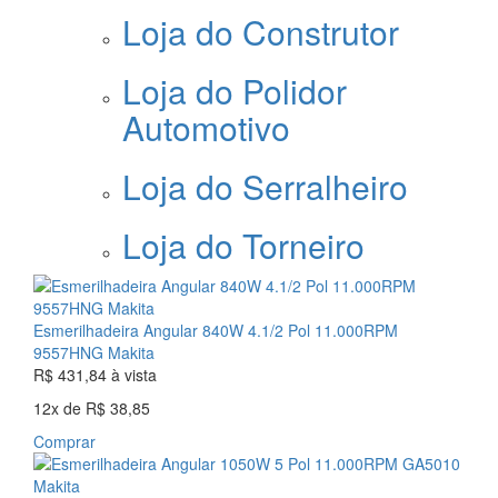
Loja do Construtor
Loja do Polidor
Automotivo
Loja do Serralheiro
Loja do Torneiro
Esmerilhadeira Angular 840W 4.1/2 Pol 11.000RPM
9557HNG Makita
R$ 431,84
à vista
12x
de
R$ 38,85
Comprar