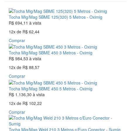
Tocha Mig/Mag SBME 125(320) 5 Metros - Oximig
R$ 694,11
à vista
12x
de
R$ 62,44
Comprar
Tocha Mig/Mag SBME 450 3 Metros - Oximig
R$ 984,53
à vista
12x
de
R$ 88,57
Comprar
Tocha Mig/Mag SBME 450 5 Metros - Oximig
R$ 1.136,30
à vista
12x
de
R$ 102,22
Comprar
Tocha Mig/Mag Weld 210 3 Metros c/Euro Conector - Sumig