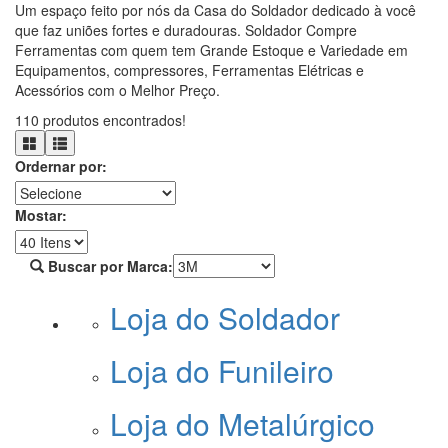
Um espaço feito por nós da Casa do Soldador dedicado à você
que faz uniões fortes e duradouras. Soldador Compre
Ferramentas com quem tem Grande Estoque e Variedade em
Equipamentos, compressores, Ferramentas Elétricas e
Acessórios com o Melhor Preço.
110 produtos encontrados!
Ordernar por:
Mostar:
Buscar por Marca:
Loja do Soldador
Loja do Funileiro
Loja do Metalúrgico