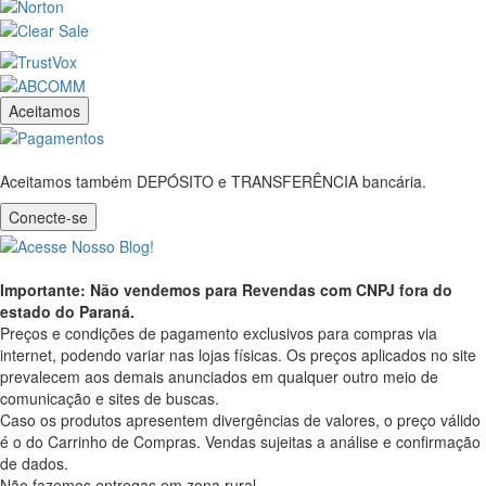
Aceitamos
Aceitamos também DEPÓSITO e TRANSFERÊNCIA bancária.
Conecte-se
Importante: Não vendemos para Revendas com CNPJ fora do
estado do Paraná.
Preços e condições de pagamento exclusivos para compras via
internet, podendo variar nas lojas físicas. Os preços aplicados no site
prevalecem aos demais anunciados em qualquer outro meio de
comunicação e sites de buscas.
Caso os produtos apresentem divergências de valores, o preço válido
é o do Carrinho de Compras. Vendas sujeitas a análise e confirmação
de dados.
Não fazemos entregas em zona rural.